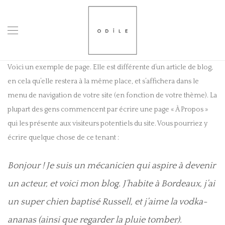
Voici un exemple de page. Elle est différente d’un article de blog,
en cela qu’elle restera à la même place, et s’affichera dans le
menu de navigation de votre site (en fonction de votre thème). La
plupart des gens commencent par écrire une page « À Propos »
qui les présente aux visiteurs potentiels du site. Vous pourriez y
écrire quelque chose de ce tenant :
Bonjour ! Je suis un mécanicien qui aspire à devenir
un acteur, et voici mon blog. J’habite à Bordeaux, j’ai
un super chien baptisé Russell, et j’aime la vodka-
ananas (ainsi que regarder la pluie tomber).